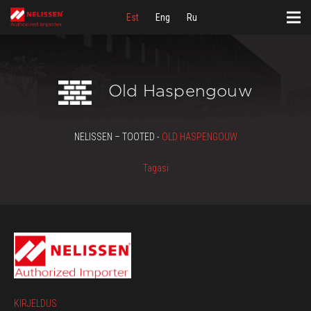
Est
Eng
Ru
Old Haspengouw
NELISSEN – TOOTED -
OLD HASPENGOUW
Tagasi
KIRJELDUS