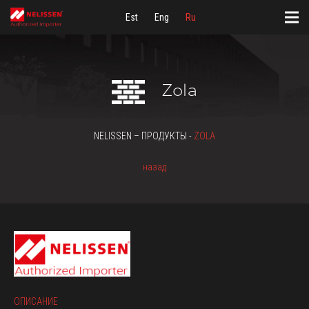
Est
Eng
Ru
Zola
NELISSEN – ПРОДУКТЫ -
ZOLA
назад
ОПИСАНИЕ