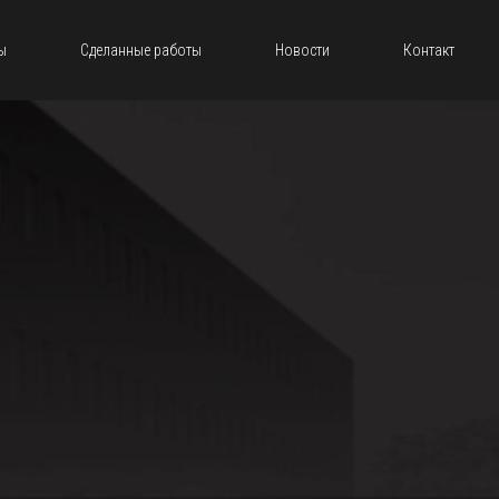
ы
Сделанные работы
Новости
Контакт