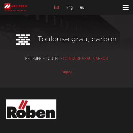
Est
Eng
Ru
Toulouse grau, carbon
NELISSEN – TOOTED -
TOULOUSE GRAU, CARBON
Tagasi