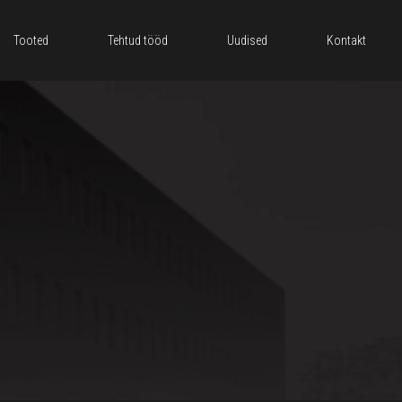
Tooted
Tehtud tööd
Uudised
Kontakt