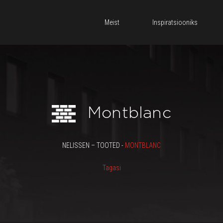
Meist
Inspiratsiooniks
Montblanc
NELISSEN – TOOTED -
MONTBLANC
Tagasi