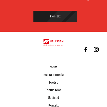
Kontakt
Meist
Inspiratsiooniks
Tooted
Tehtud tööd
Uudised
Kontakt