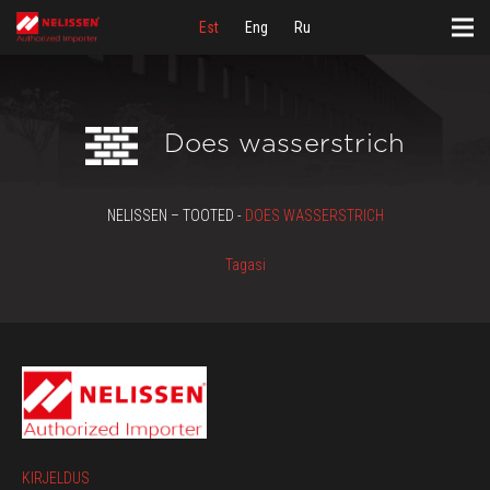
Est
Eng
Ru
Does wasserstrich
NELISSEN – TOOTED -
DOES WASSERSTRICH
Tagasi
KIRJELDUS