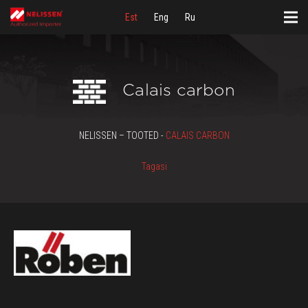
Est
Eng
Ru
Calais carbon
NELISSEN – TOOTED -
CALAIS CARBON
Tagasi