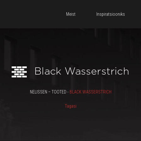
Meist
Inspiratsiooniks
Black Wasserstrich
NELISSEN – TOOTED -
BLACK WASSERSTRICH
Tagasi