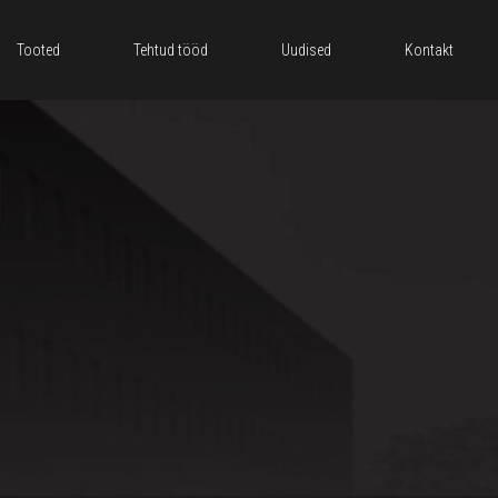
Tooted
Tehtud tööd
Uudised
Kontakt