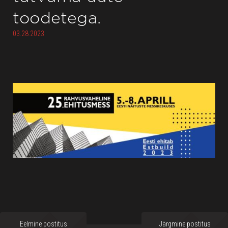
toodetega.
03.28.2023
Eelmine postitus
Järgmine postitus