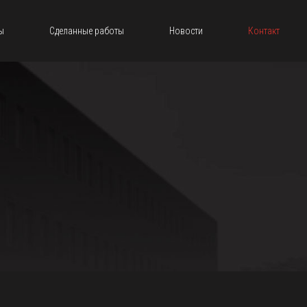
ы
Сделанные работы
Новости
Контакт