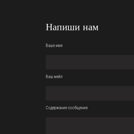
Напиши нам
Ваше имя
Ваш мейл
Содержание сообщения