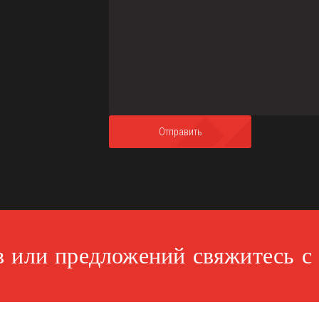
 или предложений свяжитесь с