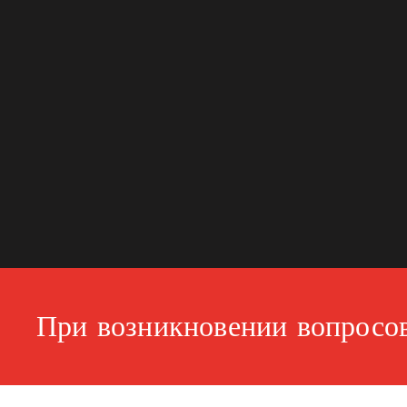
При возникновении вопросов