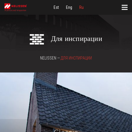
Est
Eng
Ru
Для инспирации
NELISSEN —
ДЛЯ ИНСПИРАЦИИ