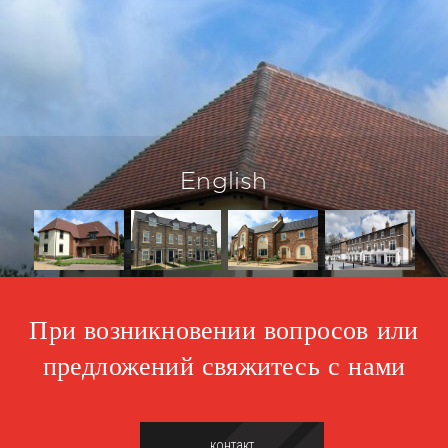
English
При возникновении вопросов или
предложений свяжитесь с нами
контакт