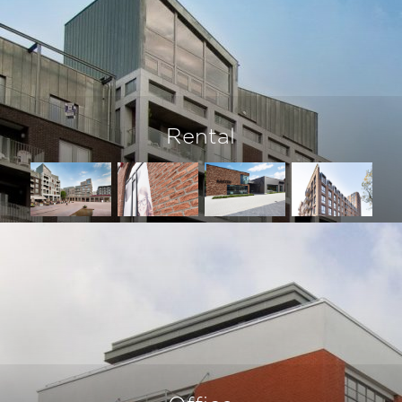
Rental