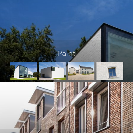
Paint