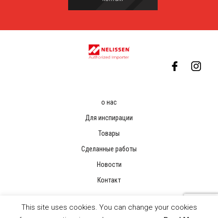
о нас
Для инспирации
Товары
Сделанные работы
Новости
Контакт
This site uses cookies. You can change your cookies