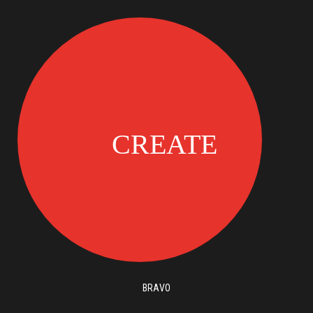
BRAVO