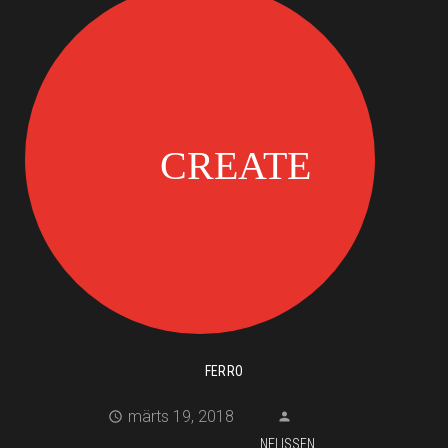
FERRO
märts 19, 2018
NELISSEN